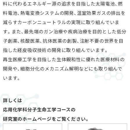
料に代わるエネルギー源の追求を目指した太陽電池、燃
料電池、熱電変換システムの開発、温室効果ガスの排出を
減らすカーボンニュートラルの実現に取り組んでいま
す。また、最先端のガン治療や疾病治療を目的とした低分
子創薬、核酸医薬、抗体医薬の創製、注射不要の世界を目
指した経皮吸収技術の開発に取り組んでいます。
再生医療工学を目指した生体親和性に優れた医療材料の
開発や、細胞分化のメカニズム解明などにも取り組んで
います。
詳しくは
応用化学科分子生命工学コースの
研究室のホームページをご覧ください。