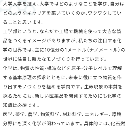
大学入学を控え、大学ではどのようなことを学び、自分は
どのようなキャリアを築いていくのか、ワクワクしてい
ることと思います。
工学部というと、なんだか工場で機械を使って大きな製
品をつくるイメージがありますが、私たちの注目する化
学の世界では、主に10億分の1メートル（ナノメートル）の
世界に注目し新たなモノづくりを行っています。
化学は、物質の性質・構造などを原子・分子レベルで理解
する基本原理の探求とともに、未来に役に立つ物質を作
り出すモノづくりを極める学問です。生命現象の本質を
探るためにも、新しい医薬品を開発するためにも化学の
知識は必須です。
医学、薬学、農学、物質科学、材料科学、エネルギー、環境
分野にも深く化学が関わっています。具体的には、化石燃