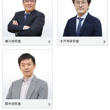
藤川研究室
木戸秋研究室
田中研究室