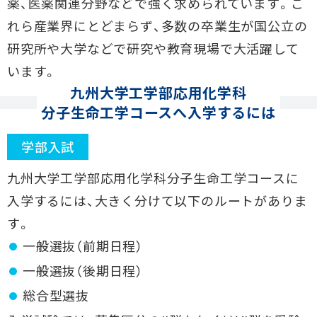
薬、医薬関連分野などで強く求められています。こ
れら産業界にとどまらず、多数の卒業生が国公立の
研究所や大学などで研究や教育現場で大活躍して
います。
九州大学工学部応用化学科
分子生命工学コースへ入学するには
学部入試
九州大学工学部応用化学科分子生命工学コースに
入学するには、大きく分けて以下のルートがありま
す。
一般選抜（前期日程）
一般選抜（後期日程）
総合型選抜