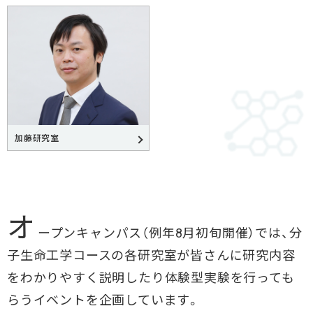
加藤研究室
オ
ープンキャンパス（例年8月初旬開催）では、分
子生命工学コースの各研究室が皆さんに研究内容
をわかりやすく説明したり体験型実験を行っても
らうイベントを企画しています。