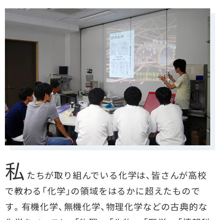
私
たちが取り組んでいる化学は、皆さんが高校
で教わる「化学」の領域をはるかに超えたもので
す。有機化学、無機化学、物理化学などの古典的な