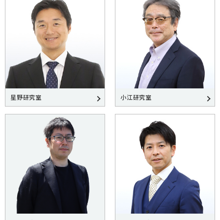
星野研究室
小江研究室