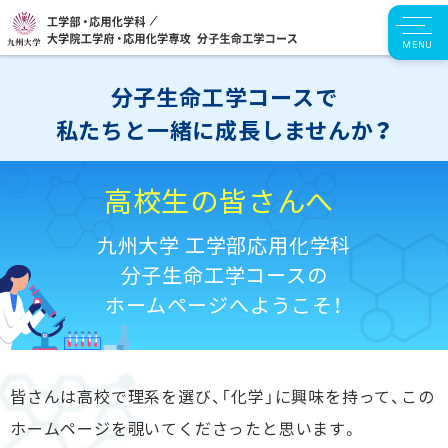
MENU
分子生命工学コースで
私たちと一緒に成長しませんか？
高校生の皆さんへ
九州大学 工学部応用化学科
分子生命工学コースの
ホームページへようこそ！
皆さんは高校で理系を選び、「化学」に興味を持って、この
ホームページを覗いてくださったと思います。