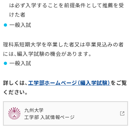
は必ず入学することを前提条件として推薦を受
けた者
一般入試
理科系短期大学を卒業した者又は卒業見込みの者
には、編入学試験の機会があります。
一般入試
詳しくは、
工学部ホームページ（編入学試験）
をご覧
ください。
九州大学
工学部 入試情報ページ